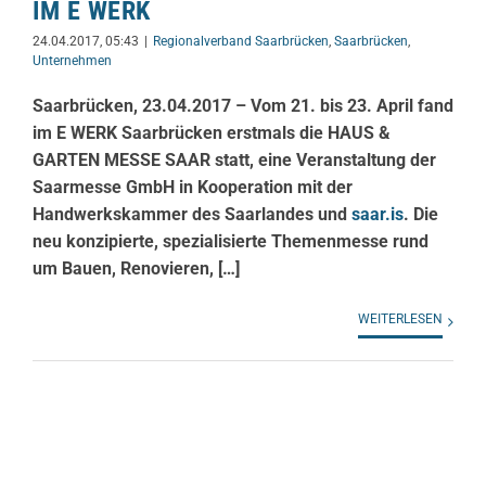
IM E WERK
24.04.2017, 05:43
|
Regionalverband Saarbrücken
,
Saarbrücken
,
Unternehmen
Saarbrücken, 23.04.2017 – Vom 21. bis 23. April fand
im E WERK Saarbrücken erstmals die HAUS &
GARTEN MESSE SAAR statt, eine Veranstaltung der
Saarmesse GmbH in Kooperation mit der
Handwerkskammer des Saarlandes und
saar.is
. Die
neu konzipierte, spezialisierte Themenmesse rund
um Bauen, Renovieren, […]
WEITERLESEN