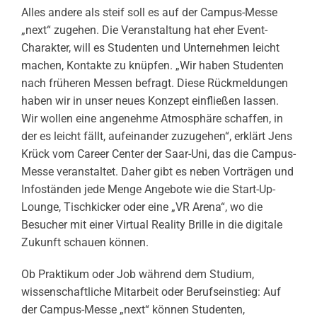
Alles andere als steif soll es auf der Campus-Messe
„next“ zugehen. Die Veranstaltung hat eher Event-
Charakter, will es Studenten und Unternehmen leicht
machen, Kontakte zu knüpfen. „Wir haben Studenten
nach früheren Messen befragt. Diese Rückmeldungen
haben wir in unser neues Konzept einfließen lassen.
Wir wollen eine angenehme Atmosphäre schaffen, in
der es leicht fällt, aufeinander zuzugehen“, erklärt Jens
Krück vom Career Center der Saar-Uni, das die Campus-
Messe veranstaltet. Daher gibt es neben Vorträgen und
Infoständen jede Menge Angebote wie die Start-Up-
Lounge, Tischkicker oder eine „VR Arena“, wo die
Besucher mit einer Virtual Reality Brille in die digitale
Zukunft schauen können.
Ob Praktikum oder Job während dem Studium,
wissenschaftliche Mitarbeit oder Berufseinstieg: Auf
der Campus-Messe „next“ können Studenten,