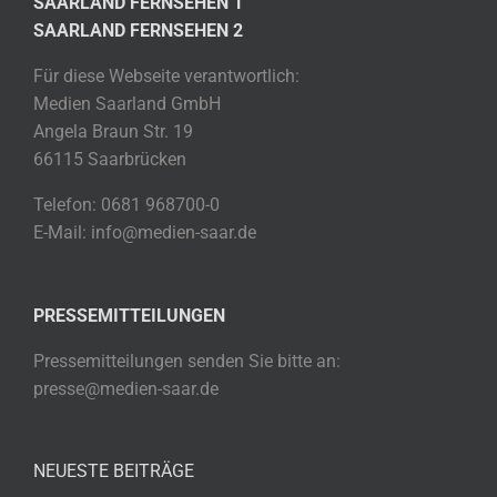
SAARLAND FERNSEHEN 1
SAARLAND FERNSEHEN 2
Für diese Webseite verantwortlich:
Medien Saarland GmbH
Angela Braun Str. 19
66115 Saarbrücken
Telefon: 0681 968700-0
E-Mail: info@medien-saar.de
PRESSEMITTEILUNGEN
Pressemitteilungen senden Sie bitte an:
presse@medien-saar.de
NEUESTE BEITRÄGE