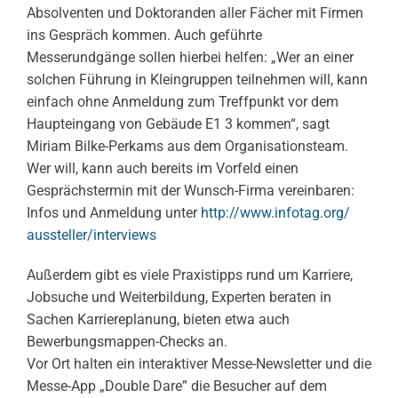
Absolventen und Doktoranden aller Fächer mit Firmen
ins Gespräch kommen. Auch geführte
Messerundgänge sollen hierbei helfen: „Wer an einer
solchen Führung in Kleingruppen teilnehmen will, kann
einfach ohne Anmeldung zum Treffpunkt vor dem
Haupteingang von Gebäude E1 3 kommen“, sagt
Miriam Bilke-Perkams aus dem Organisationsteam.
Wer will, kann auch bereits im Vorfeld einen
Gesprächstermin mit der Wunsch-Firma vereinbaren:
Infos und Anmeldung unter
http://www.infotag.org/
aussteller/interviews
Außerdem gibt es viele Praxistipps rund um Karriere,
Jobsuche und Weiterbildung, Experten beraten in
Sachen Karriereplanung, bieten etwa auch
Bewerbungsmappen-Checks an.
Vor Ort halten ein interaktiver Messe-Newsletter und die
Messe-App „Double Dare” die Besucher auf dem