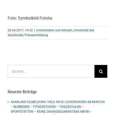
Foto: Symbolbild Fotolia
26.04.2017, 14:52
|
Universitäten und Schulen
,
Universität des
Saarlandes
,
Pressemitteilung
Suche
nach:
Neueste Beiträge
SAARLAND EILMELDUNG: VIELE NEUE LOCKERUNGEN AB MONTAG
– BUSREISEN – FITNESSTUDIOS – TANZSCHULEN –
SPORTSTÄTTEN – KEINE ZWANGSQUARANTÄNE MEHR –