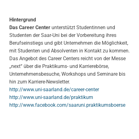
Hintergrund
Das Career Center
unterstützt Studentinnen und
Studenten der Saar-Uni bei der Vorbereitung ihres
Berufseinstiegs und gibt Unternehmen die Möglichkeit,
mit Studenten und Absolventen in Kontakt zu kommen.
Das Angebot des Career Centers reicht von der Messe
„next“ über die Praktikums- und Karrierebörse,
Unternehmensbesuche, Workshops und Seminare bis
hin zum Karriere-Newsletter.
http://www.uni-saarland.de/
career-center
http://www.uni-saarland.de/
praktikum
http://www.facebook.com/
saaruni.praktikumsboerse