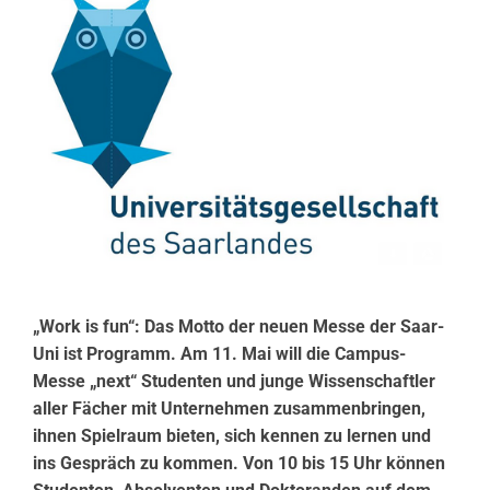
„Work is fun“: Das Motto der neuen Messe der Saar-
Uni ist Programm. Am 11. Mai will die Campus-
Messe „next“ Studenten und junge Wissenschaftler
aller Fächer mit Unternehmen zusammenbringen,
ihnen Spielraum bieten, sich kennen zu lernen und
ins Gespräch zu kommen. Von 10 bis 15 Uhr können