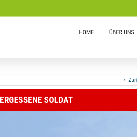
HOME
ÜBER UNS
Zur
VERGESSENE SOLDAT