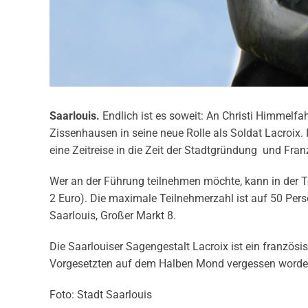
Saarlouis.
Endlich ist es soweit: An Christi Himmelfah
Zissenhausen in seine neue Rolle als Soldat Lacroix. 
eine Zeitreise in die Zeit der Stadtgründung und Fra
Wer an der Führung teilnehmen möchte, kann in der To
2 Euro). Die maximale Teilnehmerzahl ist auf 50 Pers
Saarlouis, Großer Markt 8.
Die Saarlouiser Sagengestalt Lacroix ist ein französ
Vorgesetzten auf dem Halben Mond vergessen worde
Foto: Stadt Saarlouis