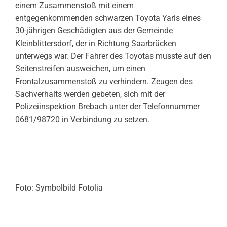
einem Zusammenstoß mit einem
entgegenkommenden schwarzen Toyota Yaris eines
30-jährigen Geschädigten aus der Gemeinde
Kleinblittersdorf, der in Richtung Saarbrücken
unterwegs war. Der Fahrer des Toyotas musste auf den
Seitenstreifen ausweichen, um einen
Frontalzusammenstoß zu verhindern. Zeugen des
Sachverhalts werden gebeten, sich mit der
Polizeiinspektion Brebach unter der Telefonnummer
0681/98720 in Verbindung zu setzen.
Foto: Symbolbild Fotolia