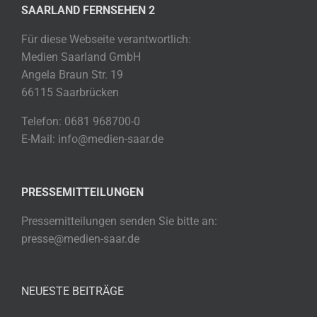
SAARLAND FERNSEHEN 2
Für diese Webseite verantwortlich:
Medien Saarland GmbH
Angela Braun Str. 19
66115 Saarbrücken
Telefon: 0681 968700-0
E-Mail: info@medien-saar.de
PRESSEMITTEILUNGEN
Pressemitteilungen senden Sie bitte an:
presse@medien-saar.de
NEUESTE BEITRÄGE