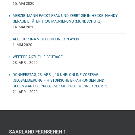
15. MAI 2020
MERZIG: MANN PACKT FRAU UND ZERRT SIE IN HECKE. HANDY
GERAUBT. TÄTER TRUG MASKIERUNG (MUNDSCHUTZ)
14. MAI 2020
ALLE CORONA VIDEOS IN EINER PLAYLIST.
1. MAI 2020
WEITERE AKTUELLE BEITRÄGE
23. APRIL 2020
DONNERSTAG, 23. APRIL, 18 UHR: ONLINE-VORTRAG:
„GLOBALISIERUNG – HISTORISCHE ERFAHRUNGEN UND
GEGENWÄRTIGE PROBLEME“ MIT PROF. WERNER PLUMPE
21. APRIL 2020
SAARLAND FERNSEHEN 1