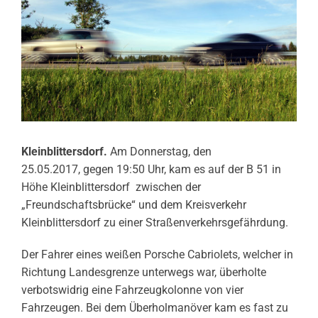
Kleinblittersdorf.
Am Donnerstag, den
25.05.2017, gegen 19:50 Uhr, kam es auf der B 51 in
Höhe Kleinblittersdorf zwischen der
„Freundschaftsbrücke“ und dem Kreisverkehr
Kleinblittersdorf zu einer Straßenverkehrsgefährdung.
Der Fahrer eines weißen Porsche Cabriolets, welcher in
Richtung Landesgrenze unterwegs war, überholte
verbotswidrig eine Fahrzeugkolonne von vier
Fahrzeugen. Bei dem Überholmanöver kam es fast zu