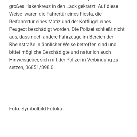
großes Hakenkreuz in den Lack gekratzt. Auf diese
Weise waren die Fahrertür eines Fiesta, die
Beifahrertür eines Matiz und der Kotflügel eines
Peugeot beschädigt worden. Die Polizei schließt nicht
aus, dass noch andere Fahrzeuge im Bereich der
Rheinstraße in ähnlicher Weise betroffen sind und
bittet mögliche Geschädigte und natürlich auch
Hinweisgeber, sich mit der Polizei in Verbindung zu
setzen, 06851/898 0.
Foto: Symbolbild Fotolia