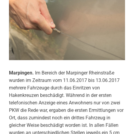
Marpingen.
Im Bereich der Marpinger Rheinstraße
wurden im Zeitraum vom 11.06.2017 bis 13.06.2017
mehrere Fahrzeuge durch das Einritzen von
Hakenkreuzen beschädigt. Während in der ersten
telefonischen Anzeige eines Anwohners nur von zwei
PKW die Rede war, ergaben die ersten Ermittlungen vor
Ort, dass zumindest noch ein drittes Fahrzeug in
gleicher Weise beschädigt worden ist. In allen Fällen
wurden an unterschiedlichen Stellen jeweils ein 5 cm