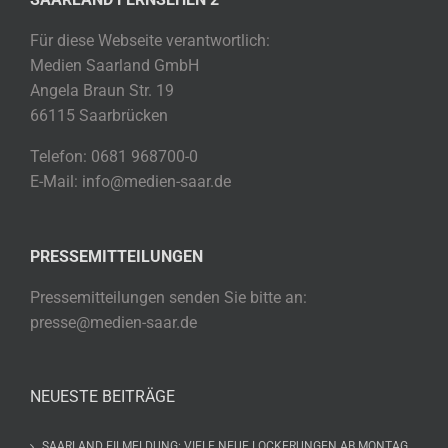
Für diese Webseite verantwortlich:
Medien Saarland GmbH
Angela Braun Str. 19
66115 Saarbrücken
Telefon: 0681 968700-0
E-Mail: info@medien-saar.de
PRESSEMITTEILUNGEN
Pressemitteilungen senden Sie bitte an:
presse@medien-saar.de
NEUESTE BEITRÄGE
SAARLAND EILMELDUNG: VIELE NEUE LOCKERUNGEN AB MONTAG