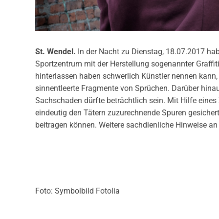
St. Wendel.
In der Nacht zu Dienstag, 18.07.2017 ha
Sportzentrum mit der Herstellung sogenannter Graffi
hinterlassen haben schwerlich Künstler nennen kann
sinnentleerte Fragmente von Sprüchen. Darüber hina
Sachschaden dürfte beträchtlich sein. Mit Hilfe eines
eindeutig den Tätern zuzurechnende Spuren gesichert
beitragen können. Weitere sachdienliche Hinweise an 
Foto: Symbolbild Fotolia