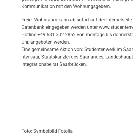
Kommunikation mit den Wohnungsgebern.
Freier Wohnraum kann ab sofort auf der Internetseite
Datenbank eingegeben werden unter www.studentenwer
Hotline +49 681 302 2852 von montags bis donnerstag
Uhr, angeboten werden.
Eine gemeinsame Aktion von: Studentenwerk im Saarla
htw saar, Staatskanzlei des Saarlandes, Landeshaup
Integrationsbeirat Saarbrücken.
Foto: Symbolbild Fotolia