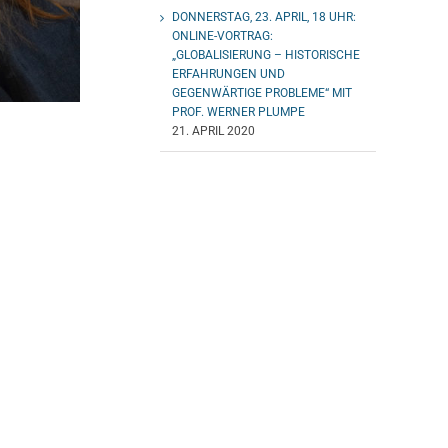
DONNERSTAG, 23. APRIL, 18 UHR:
ONLINE-VORTRAG:
„GLOBALISIERUNG – HISTORISCHE
ERFAHRUNGEN UND
GEGENWÄRTIGE PROBLEME“ MIT
PROF. WERNER PLUMPE
21. APRIL 2020