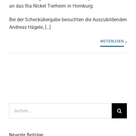
an das Ria Nickel Tierheim in Homburg.
Bei der Scheckübergabe besuchten die Auszubildenden
Andreas Hägele, […]
WEITERLESEN
Suche
nach:
Neueste Beiträge