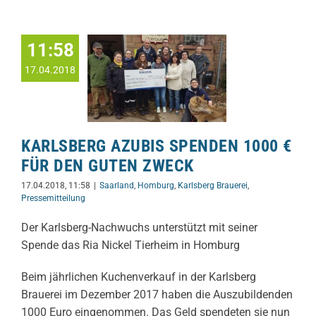
11:58
17.04.2018
KARLSBERG AZUBIS SPENDEN 1000 €
FÜR DEN GUTEN ZWECK
17.04.2018, 11:58
|
Saarland
,
Homburg
,
Karlsberg Brauerei
,
Pressemitteilung
Der Karlsberg-Nachwuchs unterstützt mit seiner
Spende das Ria Nickel Tierheim in Homburg
Beim jährlichen Kuchenverkauf in der Karlsberg
Brauerei im Dezember 2017 haben die Auszubildenden
1000 Euro eingenommen. Das Geld spendeten sie nun