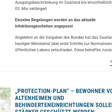
Ausgangsbeschränkung im Saarland bis einschließlich
03. Mai verlängert
Einzelne Regelungen werden an das aktuelle
Infektionsgeschehen angepasst
Angelehnt an die Vorgaben des Bundes hat das Saarla
heutigen Ministerrat über erste Schritte zur Normalisie
öffentlichen Lebens entschieden. Diese betreffen zunäc
W
„PROTECTION-PLAN“ – BEWOHNER V
ALTENHEIMEN UND
BEHINDERTENEINRICHTUNGEN SOLLE