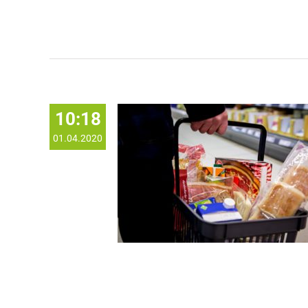
10:18
01.04.2020