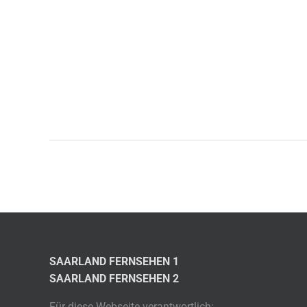
SAARLAND FERNSEHEN 1
SAARLAND FERNSEHEN 2
Für diese Webseite verantwortlich: