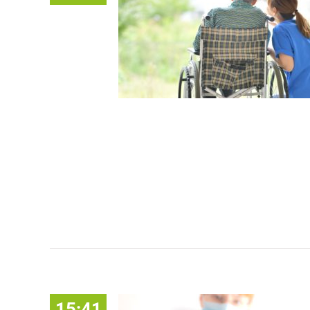
15:41