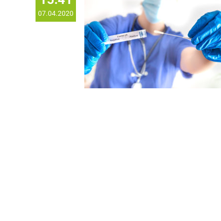
07.04.2020