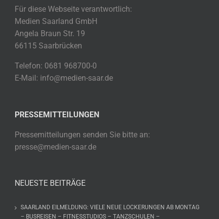
Für diese Webseite verantwortlich:
Medien Saarland GmbH
Angela Braun Str. 19
66115 Saarbrücken
Telefon: 0681 968700-0
E-Mail: info@medien-saar.de
PRESSEMITTEILUNGEN
Pressemitteilungen senden Sie bitte an:
presse@medien-saar.de
NEUESTE BEITRÄGE
SAARLAND EILMELDUNG: VIELE NEUE LOCKERUNGEN AB MONTAG
– BUSREISEN – FITNESSTUDIOS – TANZSCHULEN –