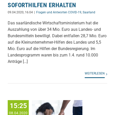
SOFORTHILFEN ERHALTEN
09.04.2020, 16:04
|
Fragen und Antworten COVID-19
,
Saarland
Das saarländische Wirtschaftsministerium hat die
Auszahlung von über 34 Mio. Euro aus Landes- und
Bundesmitteln bewilligt. Dabei entfallen 28,7 Mio. Euro
auf die Kleinunternehmer-Hilfen des Landes und 5,5
Mio. Euro auf die Hilfen der Bundesregierung. Im
Landesprogramm waren bis zum 1.4. rund 10.000
Anträge […]
WEITERLESEN
15:25
08.04.2020