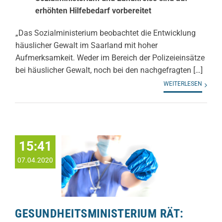
erhöhten Hilfebedarf vorbereitet
„Das Sozialministerium beobachtet die Entwicklung
häuslicher Gewalt im Saarland mit hoher
Aufmerksamkeit. Weder im Bereich der Polizeieinsätze
bei häuslicher Gewalt, noch bei den nachgefragten […]
WEITERLESEN
15:41
07.04.2020
GESUNDHEITSMINISTERIUM RÄT: