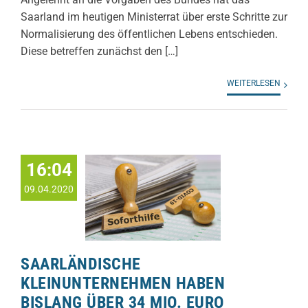
Saarland im heutigen Ministerrat über erste Schritte zur
Normalisierung des öffentlichen Lebens entschieden.
Diese betreffen zunächst den […]
WEITERLESEN
16:04
09.04.2020
SAARLÄNDISCHE
KLEINUNTERNEHMEN HABEN
BISLANG ÜBER 34 MIO. EURO