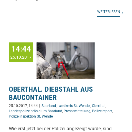
WEITERLESEN
14:44
25.10.2017
OBERTHAL. DIEBSTAHL AUS
BAUCONTAINER
25.10.2017, 14:44
|
Saarland
,
Landkreis St. Wendel
,
Oberthal
,
Landespolizeipräsidium Saarland
,
Pressemitteilung
,
Polizeireport
,
Polizeiinspektion St. Wendel
Wie erst jetzt bei der Polizei angezeigt wurde, sind