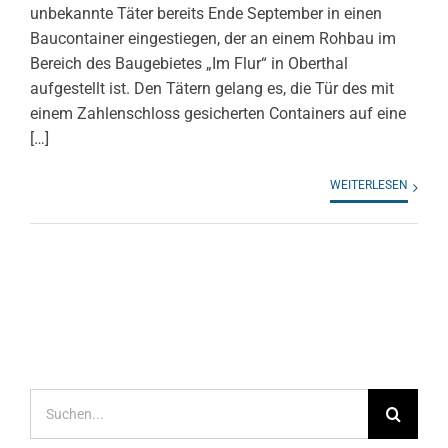
unbekannte Täter bereits Ende September in einen
Baucontainer eingestiegen, der an einem Rohbau im
Bereich des Baugebietes „Im Flur“ in Oberthal
aufgestellt ist. Den Tätern gelang es, die Tür des mit
einem Zahlenschloss gesicherten Containers auf eine
[…]
WEITERLESEN
Suche
nach: