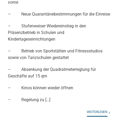
vorne
– Neue Quarantänebestimmungen für die Einreise
– Stufenweiser Wiedereinstieg in den
Präsenzbetrieb in Schulen und
Kindertageseinrichtungen
– Betrieb von Sportstätten und Fitnessstudios
sowie von Tanzschulen gestattet
– Absenkung der Quadratmeterreglung für
Geschäfte auf 15 qm
– Kinos können wieder öffnen
– Regelung zu […]
WEITERLESEN