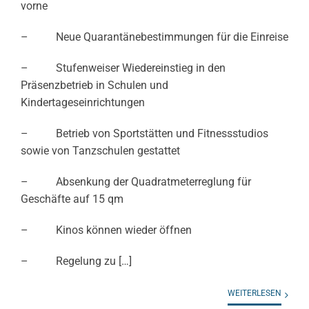
vorne
– Neue Quarantänebestimmungen für die Einreise
– Stufenweiser Wiedereinstieg in den
Präsenzbetrieb in Schulen und
Kindertageseinrichtungen
– Betrieb von Sportstätten und Fitnessstudios
sowie von Tanzschulen gestattet
– Absenkung der Quadratmeterreglung für
Geschäfte auf 15 qm
– Kinos können wieder öffnen
– Regelung zu […]
WEITERLESEN