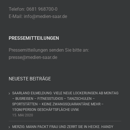
Telefon: 0681 968700-0
E-Mail: info@medien-saar.de
PRESSEMITTEILUNGEN
Pressemitteilungen senden Sie bitte an:
presse@medien-saar.de
NEUESTE BEITRÄGE
SAARLAND EILMELDUNG: VIELE NEUE LOCKERUNGEN AB MONTAG
– BUSREISEN – FITNESSTUDIOS – TANZSCHULEN –
SPORTSTÄTTEN – KEINE ZWANGSQUARANTÄNE MEHR –
15QM/PERSON GESCHÄFTSFLÄCHE UVM.
15. MAI 2020
MERZIG: MANN PACKT FRAU UND ZERRT SIE IN HECKE. HANDY