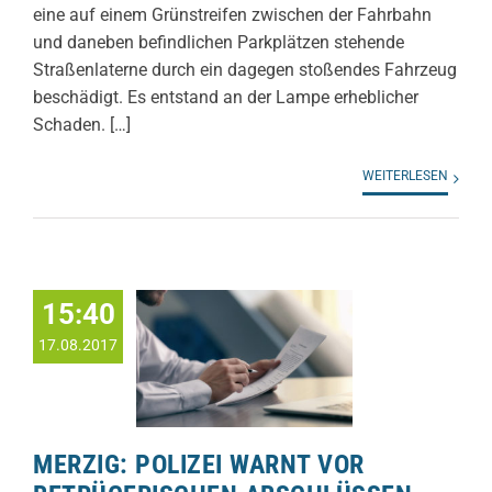
eine auf einem Grünstreifen zwischen der Fahrbahn
und daneben befindlichen Parkplätzen stehende
Straßenlaterne durch ein dagegen stoßendes Fahrzeug
beschädigt. Es entstand an der Lampe erheblicher
Schaden. […]
WEITERLESEN
15:40
17.08.2017
MERZIG: POLIZEI WARNT VOR