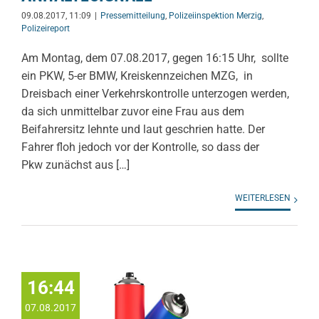
09.08.2017, 11:09
|
Pressemitteilung
,
Polizeiinspektion Merzig
,
Polizeireport
Am Montag, dem 07.08.2017, gegen 16:15 Uhr, sollte
ein PKW, 5-er BMW, Kreiskennzeichen MZG, in
Dreisbach einer Verkehrskontrolle unterzogen werden,
da sich unmittelbar zuvor eine Frau aus dem
Beifahrersitz lehnte und laut geschrien hatte. Der
Fahrer floh jedoch vor der Kontrolle, so dass der
Pkw zunächst aus […]
WEITERLESEN
16:44
07.08.2017