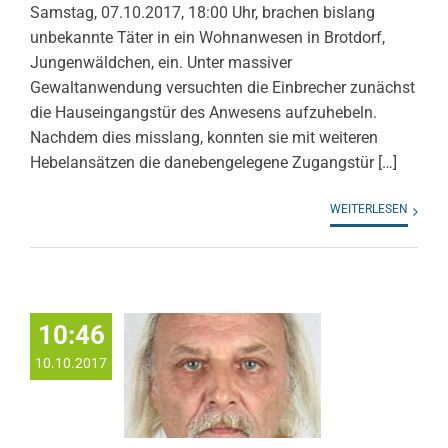
Samstag, 07.10.2017, 18:00 Uhr, brachen bislang
unbekannte Täter in ein Wohnanwesen in Brotdorf,
Jungenwäldchen, ein. Unter massiver
Gewaltanwendung versuchten die Einbrecher zunächst
die Hauseingangstür des Anwesens aufzuhebeln.
Nachdem dies misslang, konnten sie mit weiteren
Hebelansätzen die danebengelegene Zugangstür […]
WEITERLESEN
10:46
10.10.2017