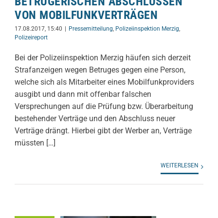
BETRÜGERISCHEN ABSCHLÜSSEN
VON MOBILFUNKVERTRÄGEN
17.08.2017, 15:40
|
Pressemitteilung
,
Polizeiinspektion Merzig
,
Polizeireport
Bei der Polizeiinspektion Merzig häufen sich derzeit
Strafanzeigen wegen Betruges gegen eine Person,
welche sich als Mitarbeiter eines Mobilfunkproviders
ausgibt und dann mit offenbar falschen
Versprechungen auf die Prüfung bzw. Überarbeitung
bestehender Verträge und den Abschluss neuer
Verträge drängt. Hierbei gibt der Werber an, Verträge
müssten […]
WEITERLESEN