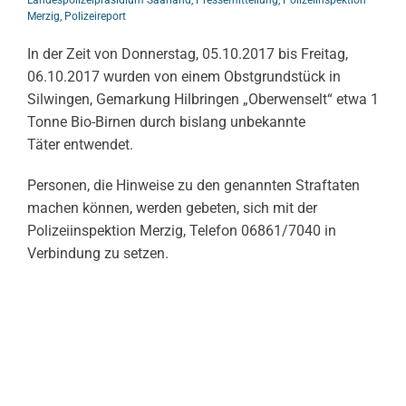
Merzig
,
Polizeireport
In der Zeit von Donnerstag, 05.10.2017 bis Freitag,
06.10.2017 wurden von einem Obstgrundstück in
Silwingen, Gemarkung Hilbringen „Oberwenselt“ etwa 1
Tonne Bio-Birnen durch bislang unbekannte
Täter entwendet.
Personen, die Hinweise zu den genannten Straftaten
machen können, werden gebeten, sich mit der
Polizeiinspektion Merzig, Telefon 06861/7040 in
Verbindung zu setzen.