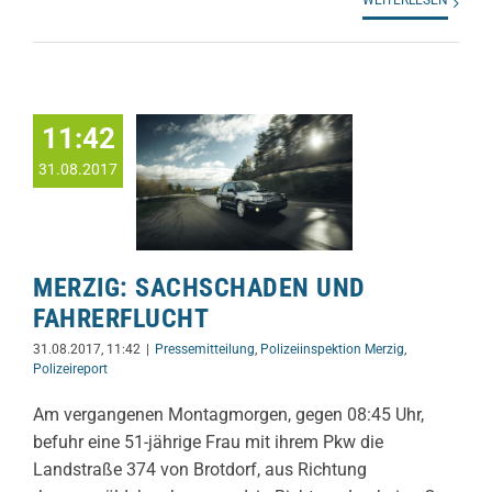
11:42
31.08.2017
MERZIG: SACHSCHADEN UND
FAHRERFLUCHT
31.08.2017, 11:42
|
Pressemitteilung
,
Polizeiinspektion Merzig
,
Polizeireport
Am vergangenen Montagmorgen, gegen 08:45 Uhr,
befuhr eine 51-jährige Frau mit ihrem Pkw die
Landstraße 374 von Brotdorf, aus Richtung