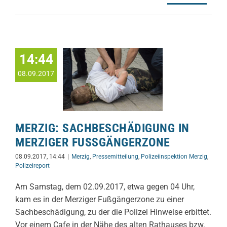
14:44
08.09.2017
MERZIG: SACHBESCHÄDIGUNG IN
MERZIGER FUSSGÄNGERZONE
08.09.2017, 14:44
|
Merzig
,
Pressemitteilung
,
Polizeiinspektion Merzig
,
Polizeireport
Am Samstag, dem 02.09.2017, etwa gegen 04 Uhr,
kam es in der Merziger Fußgängerzone zu einer
Sachbeschädigung, zu der die Polizei Hinweise erbittet.
Vor einem Cafe in der Nähe des alten Rathauses bzw.