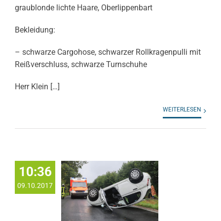
graublonde lichte Haare, Oberlippenbart
Bekleidung:
– schwarze Cargohose, schwarzer Rollkragenpulli mit
Reißverschluss, schwarze Turnschuhe
Herr Klein […]
WEITERLESEN
10:36
09.10.2017