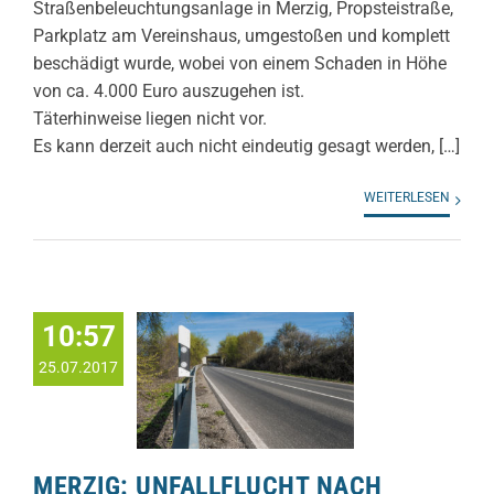
Straßenbeleuchtungsanlage in Merzig, Propsteistraße,
Parkplatz am Vereinshaus, umgestoßen und komplett
beschädigt wurde, wobei von einem Schaden in Höhe
von ca. 4.000 Euro auszugehen ist.
Täterhinweise liegen nicht vor.
Es kann derzeit auch nicht eindeutig gesagt werden, […]
WEITERLESEN
10:57
25.07.2017
MERZIG: UNFALLFLUCHT NACH