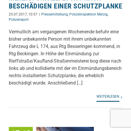
BESCHÄDIGEN EINER SCHUTZPLANKE
25.07.2017, 10:57
|
Pressemitteilung
,
Polizeiinspektion Merzig
,
Polizeireport
Vermutlich am vergangenen Wochenende befuhr eine
bisher unbekannte Person mit ihrem unbekannten
Fahrzeug die L 174, aus Rtg Besseringen kommend, in
Rtg Beckingen. In Höhe der Einmündung zur
Rieffstraße/Kaufland-
Straßenmeisterei bog diese nach
links ab und kollidierte mit der im Einmündungsbereich
rechts installierten Schutzplanke, die erheblich
beschädigt wurde. Anschließend […]
WEITERLESEN