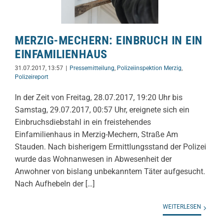
MERZIG-MECHERN: EINBRUCH IN EIN
EINFAMILIENHAUS
31.07.2017, 13:57
|
Pressemitteilung
,
Polizeiinspektion Merzig
,
Polizeireport
In der Zeit von Freitag, 28.07.2017, 19:20 Uhr bis
Samstag, 29.07.2017, 00:57 Uhr, ereignete sich ein
Einbruchsdiebstahl in ein freistehendes
Einfamilienhaus in Merzig-Mechern, Straße Am
Stauden. Nach bisherigem Ermittlungsstand der Polizei
wurde das Wohnanwesen in Abwesenheit der
Anwohner von bislang unbekanntem Täter aufgesucht.
Nach Aufhebeln der […]
WEITERLESEN