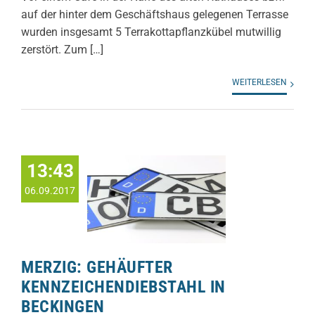
auf der hinter dem Geschäftshaus gelegenen Terrasse
wurden insgesamt 5 Terrakottapflanzkübel mutwillig
zerstört. Zum […]
WEITERLESEN
13:43
06.09.2017
MERZIG: GEHÄUFTER
KENNZEICHENDIEBSTAHL IN
BECKINGEN